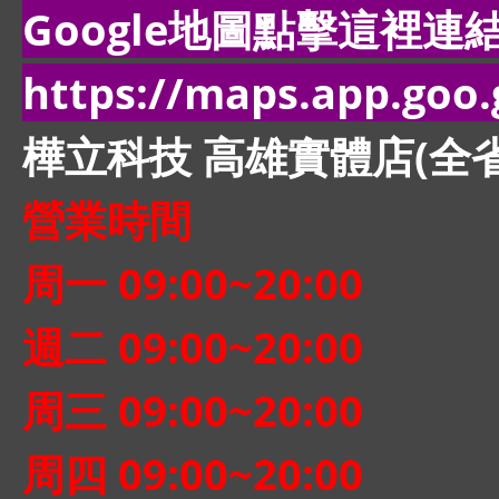
Google地圖點擊這裡連結(
https://maps.app.go
樺立科技 高雄實體店(全
營業時間
周一 09:00~20:00
週二 09:00~20:00
周三 09:00~20:00
周四 09:00~20:00