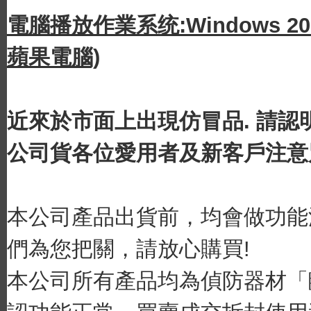
電腦播放作業系统:Windows 2000/
蘋果電腦)
近來於市面上出現仿冒品. 請認明
公司貨各位愛用者及新客戶注意
本公司產品出貨前，均會做功能
們為您把關，請放心購買!
本公司所有產品均為偵防器材