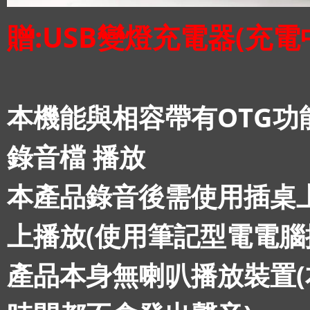
贈:USB變燈充電器(充電
本機能與相容帶有OTG功能
錄音檔 播放
本產品錄音後需使用插桌
上播放(使用筆記型電電腦
產品本身無喇叭播放裝置