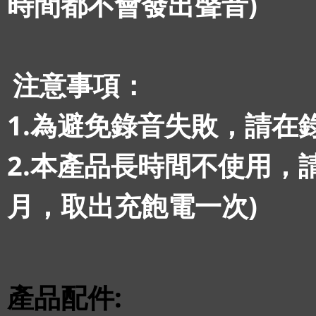
時間都不會發出聲音)
注意事項：
1.為避免錄音失敗，請在
2.本產品長時間不使用，請
月，取出充飽電一次)
產品配件: