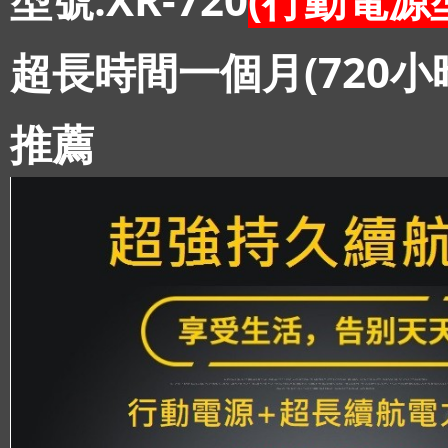
超長時間一個月(720
推薦