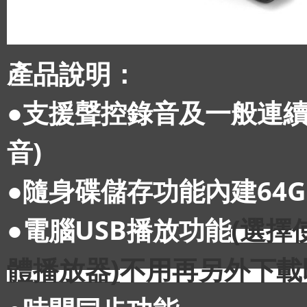
產品說明：
●支援聲控錄音及一般連續
音)
●隨身碟儲存功能內建64GB
●電腦USB播放功能
(選擇
體播放器)
不用再另外下載