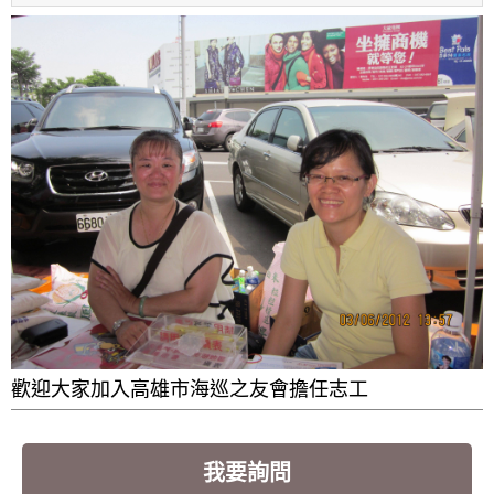
歡迎大家加入高雄市海巡之友會擔任志工
我要詢問