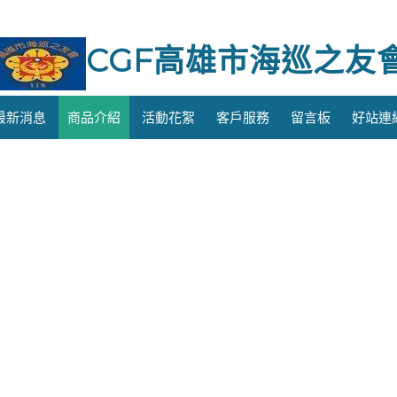
CGF高雄市海巡之友
最新消息
商品介紹
活動花絮
客戶服務
留言板
好站連