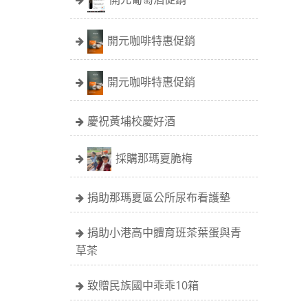
開元咖啡特惠促銷
開元咖啡特惠促銷
慶祝黃埔校慶好酒
採購那瑪夏脆梅
捐助那瑪夏區公所尿布看護墊
捐助小港高中體育班茶葉蛋與青
草茶
致贈民族國中乖乖10箱