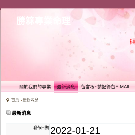
勝箖專業命理
勝箖專業命理
關於我們的專業
最新消息
留言板~請記得留E-MAIL
首頁
最新消息
最新消息
2022-01-21
發布日期