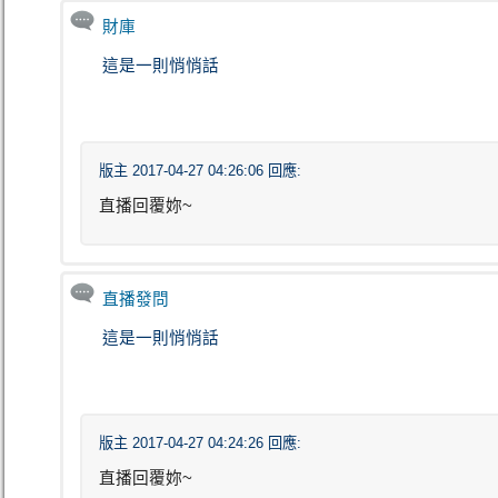
財庫
這是一則悄悄話
版主 2017-04-27 04:26:06 回應:
直播回覆妳~
直播發問
這是一則悄悄話
版主 2017-04-27 04:24:26 回應:
直播回覆妳~