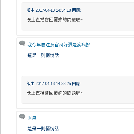
版主 2017-04-13 14:34:18 回應:
晚上直播會回覆妳的問題喔~
我今年要注意官司好還是疾病好
這是一則悄悄話
版主 2017-04-13 14:33:25 回應:
晚上直播會回覆妳的問題喔~
財帛
這是一則悄悄話