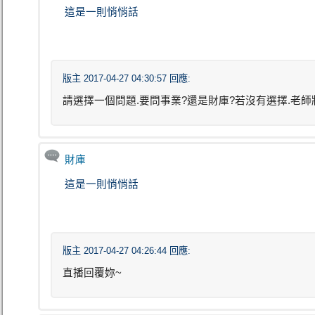
這是一則悄悄話
版主 2017-04-27 04:30:57 回應:
請選擇一個問題.要問事業?還是財庫?若沒有選擇.老師
財庫
這是一則悄悄話
版主 2017-04-27 04:26:44 回應:
直播回覆妳~