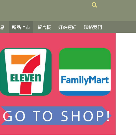
息
新品上市
留言板
好站連結
聯絡我們