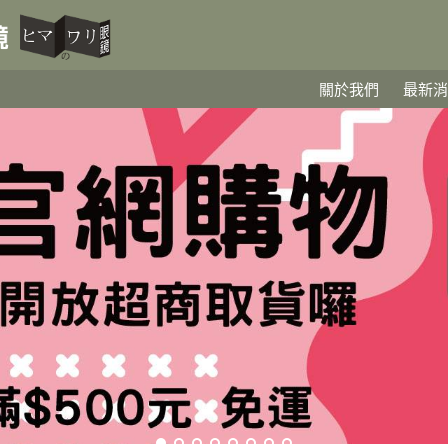
關於我們
最新消