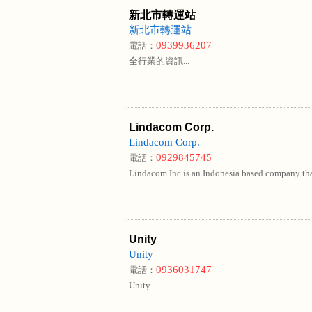
新北市轉運站
新北市轉運站
0939936207
電話：
全行業的資訊...
Lindacom Corp.
Lindacom Corp.
0929845745
電話：
Lindacom Inc.is an Indonesia based company that
Unity
Unity
0936031747
電話：
Unity...