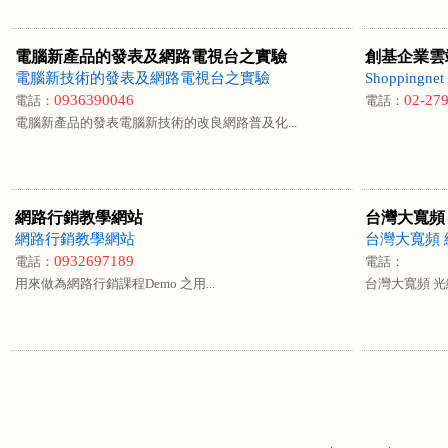
電腦新產品的發表及網路電視台之實驗
創基企業雲
電腦新技術的發表及網路電視台之實驗
Shopping
0936390046
02-27
電話：
電話：
電腦新產品的發表電腦新技術的改良網路普及化...
網路行銷教學網站
台灣大寬頻
網路行銷教學網站
台灣大寬頻
0932697189
電話：
電話：
用來做為網路行銷課程Demo 之用...
台灣大寬頻 光