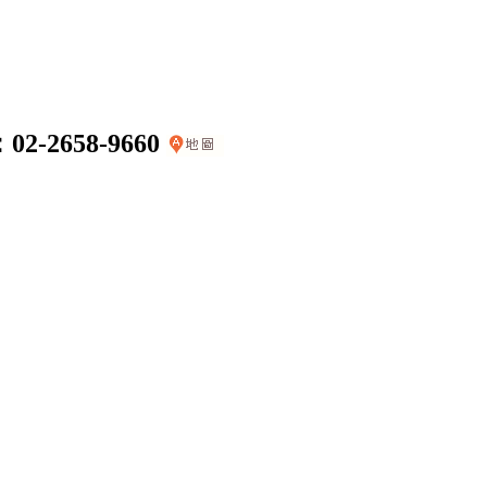
：
02-2658-9660