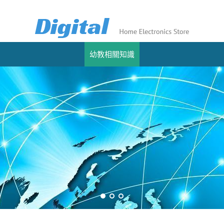
幼教相關知識