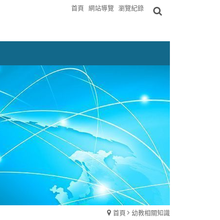
首頁
網站導覽
瀏覽紀錄
首頁
幼教相關知識