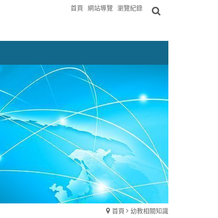
首頁
網站導覽
瀏覽紀錄
首頁
幼教相關知識