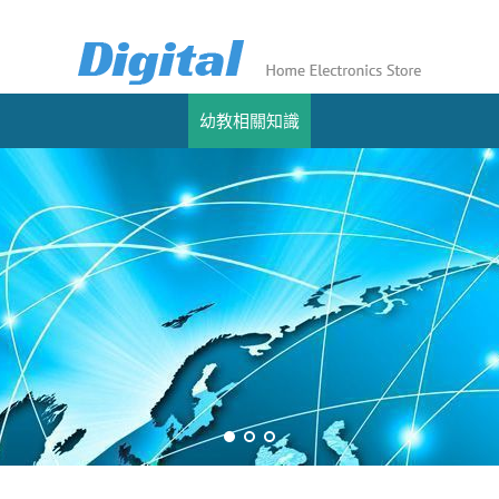
幼教相關知識