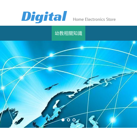
幼教相關知識