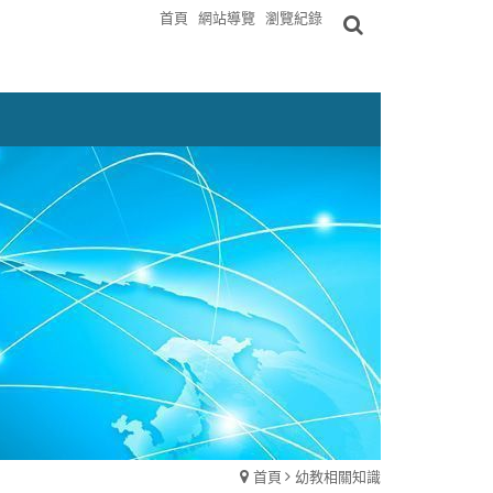
首頁
網站導覽
瀏覽紀錄
首頁
幼教相關知識