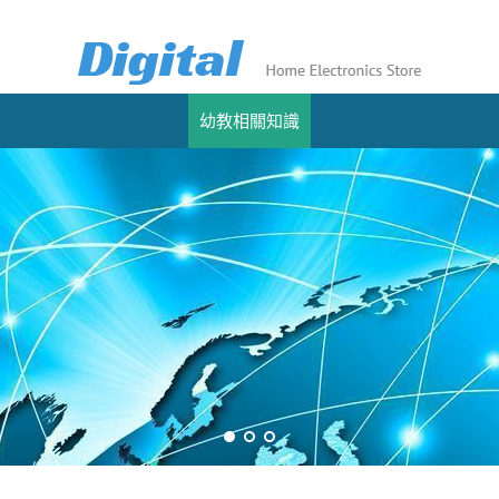
幼教相關知識