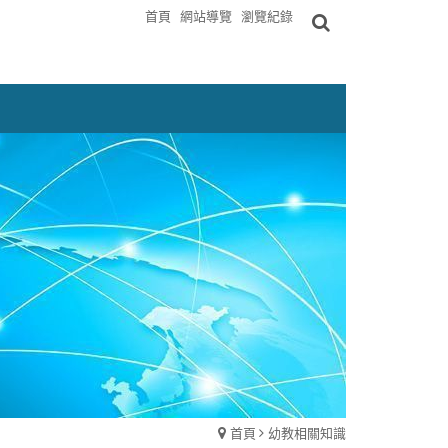
首頁
網站導覽
瀏覽紀錄
首頁
幼教相關知識