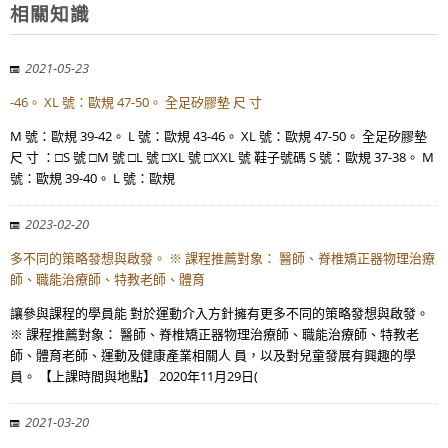
相關知識
2021-05-23
-46。 XL 號：歐規 47-50。 全足矽膠墊 尺 寸
M 號：歐規 39-42。 L 號：歐規 43-46。 XL 號：歐規 47-50。 全足矽膠墊
尺 寸 ：□S 號 □M 號 □L 號 □XL 號 □XXL 號 鞋子號碼 S 號：歐規 37-38。 M
號：歐規 39-40。 L 號：歐規
2023-02-20
多不同的策略發想與啟發。 ※ 課程推薦對象： 醫師、脊椎矯正器物理治療
師、職能治療師、特教老師、體育
讓參與課程的學員能 對於運動介入方針擁有更多不同的策略發想與啟發。
※ 課程推薦對象： 醫師、脊椎矯正器物理治療師、職能治療師、特教老
師、體育老師、運動及健康產業相關人 員，以及對兒童發展有興趣的學
員。 【上課時間與地點】 2020年11月29日(
2021-03-20