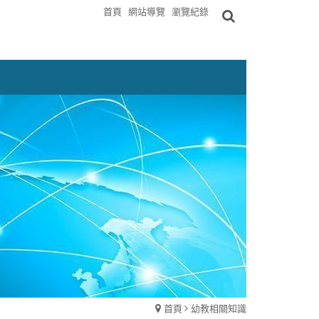
首頁
網站導覽
瀏覽紀錄
首頁
幼教相關知識