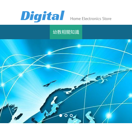
幼教相關知識