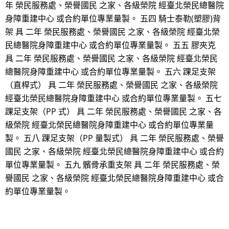
年 榮民服務處、榮譽國民 之家、各級榮院 經臺北榮民總醫院
身障重建中心 或合約單位專業量製。 五四 騎士泰勒(塑膠)背
架 具 二年 榮民服務處、榮譽國民 之家、各級榮院 經臺北榮
民總醫院身障重建中心 或合約單位專業量製。 五五 膠夾克
具 二年 榮民服務處、榮譽國民 之家、各級榮院 經臺北榮民
總醫院身障重建中心 或合約單位專業量製。 五六 踝足支架
（直桿式） 具 二年 榮民服務處、榮譽國民 之家、各級榮院
經臺北榮民總醫院身障重建中心 或合約單位專業量製。 五七
踝足支架（PP 式） 具 二年 榮民服務處、榮譽國民 之家、各
級榮院 經臺北榮民總醫院身障重建中心 或合約單位專業量
製。 五八 踝足支架（PP 量製式） 具 二年 榮民服務處、榮譽
國民 之家、各級榮院 經臺北榮民總醫院身障重建中心 或合約
單位專業量製。 五九 髕骨承重支架 具 二年 榮民服務處、榮
譽國民 之家、各級榮院 經臺北榮民總醫院身障重建中心 或合
約單位專業量製。