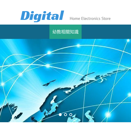
幼教相關知識