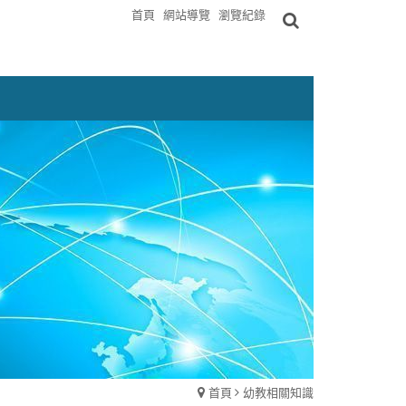
首頁
網站導覽
瀏覽紀錄
首頁
幼教相關知識