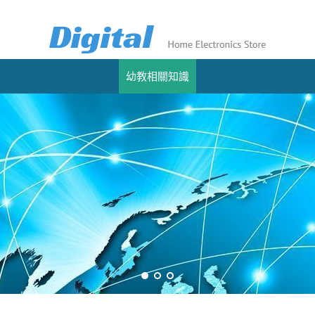
幼教相關知識