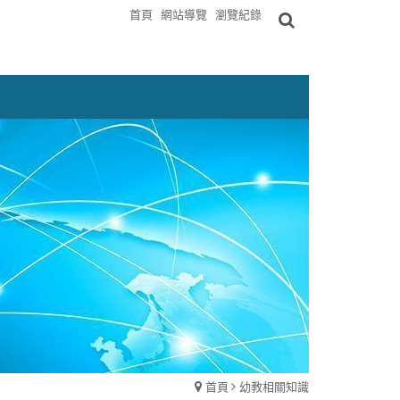
首頁
網站導覽
瀏覽紀錄
首頁
幼教相關知識