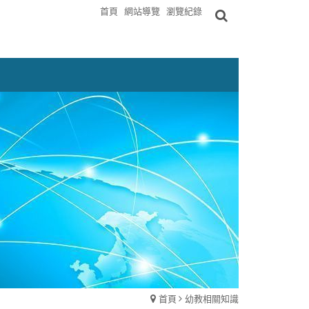
首頁
網站導覽
瀏覽紀錄
首頁
幼教相關知識