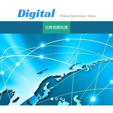
幼教相關知識