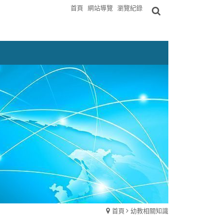
首頁
網站導覽
瀏覽紀錄
首頁
幼教相關知識