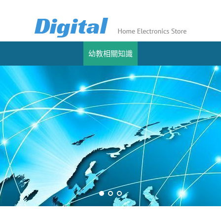
幼教相關知識