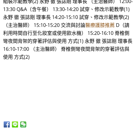
組裝示範教學(2) 永野 徹 張誌剛 理事長 （主治醫師） 12:00-
13:30 Q&A（含午餐） 13:30-14:20 試穿、修改示範教學(1)
永野 徹 張誌剛 理事長 14:20-15:10 試穿、修改示範教學(2)
（主治醫師） 15:10-15:20 交流與討論
醫療護膝推薦
D（請
利用時間自行至化妝室或使用飲水機） 15:20-16:10 脊椎側
彎夜間背架的穿著評估與使用 方式(1) 永野 徹 張誌剛 理事長
16:10-17:00 （主治醫師） 脊椎側彎夜間背架的穿著評估與
使用 方式(2)