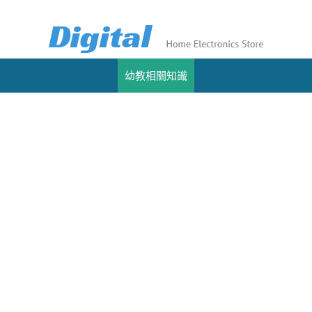
幼教相關知識