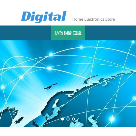
幼教相關知識