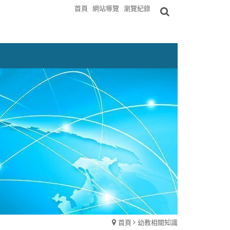
首頁
網站導覽
瀏覽紀錄
首頁
幼教相關知識