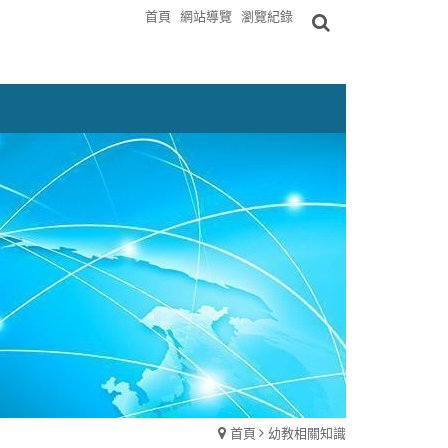
首頁
網站導覽
瀏覽紀錄
首頁
幼教相關知識