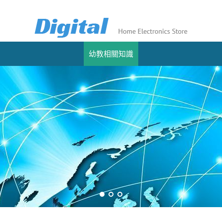
幼教相關知識