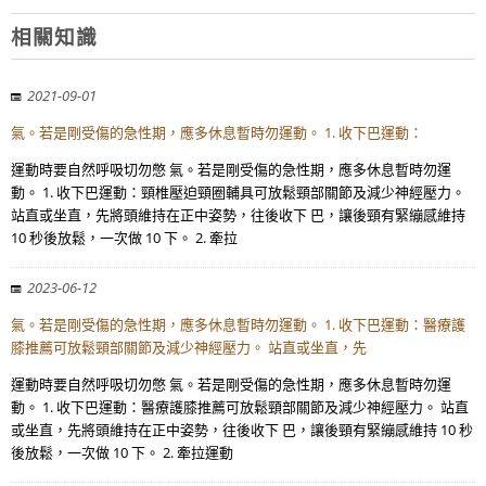
相關知識
2021-09-01
氣。若是剛受傷的急性期，應多休息暫時勿運動。 1. 收下巴運動：
運動時要自然呼吸切勿憋 氣。若是剛受傷的急性期，應多休息暫時勿運
動。 1. 收下巴運動：頸椎壓迫頸圈輔具可放鬆頸部關節及減少神經壓力。
站直或坐直，先將頭維持在正中姿勢，往後收下 巴，讓後頸有緊繃感維持
10 秒後放鬆，一次做 10 下。 2. 牽拉
2023-06-12
氣。若是剛受傷的急性期，應多休息暫時勿運動。 1. 收下巴運動：醫療護
膝推薦可放鬆頸部關節及減少神經壓力。 站直或坐直，先
運動時要自然呼吸切勿憋 氣。若是剛受傷的急性期，應多休息暫時勿運
動。 1. 收下巴運動：醫療護膝推薦可放鬆頸部關節及減少神經壓力。 站直
或坐直，先將頭維持在正中姿勢，往後收下 巴，讓後頸有緊繃感維持 10 秒
後放鬆，一次做 10 下。 2. 牽拉運動