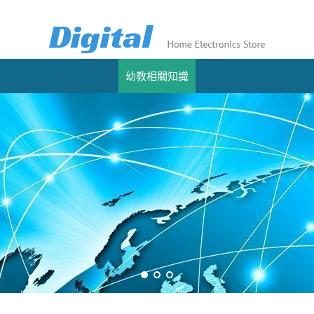
幼教相關知識