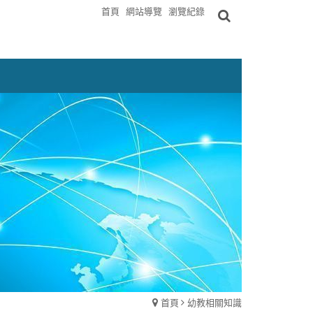
首頁
網站導覽
瀏覽紀錄
首頁
幼教相關知識