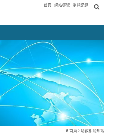
首頁
網站導覽
瀏覽紀錄
首頁
幼教相關知識