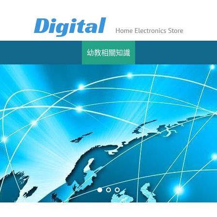
幼教相關知識