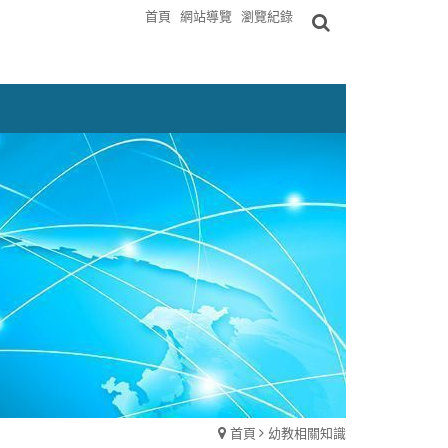
首頁
網站導覽
瀏覽紀錄
首頁
幼教相關知識