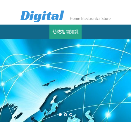
幼教相關知識