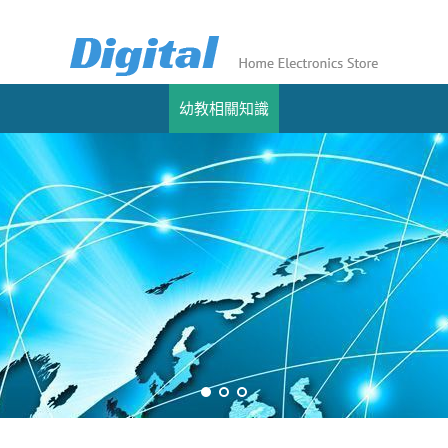
幼教相關知識