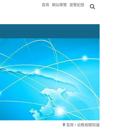
首頁
網站導覽
瀏覽紀錄
首頁
幼教相關知識