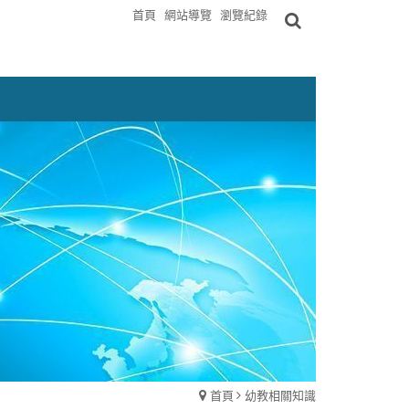
首頁
網站導覽
瀏覽紀錄
首頁
幼教相關知識