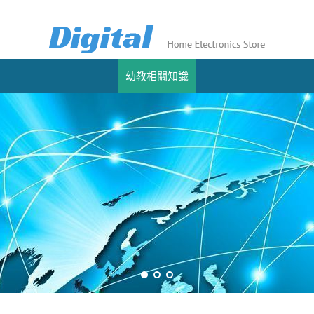
幼教相關知識