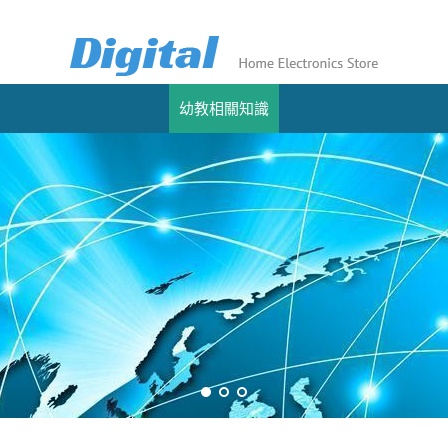
幼教相關知識