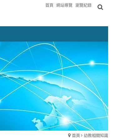
首頁
網站導覽
瀏覽紀錄
首頁
幼教相關知識