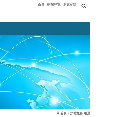
首頁
網站導覽
瀏覽紀錄
首頁
幼教相關知識