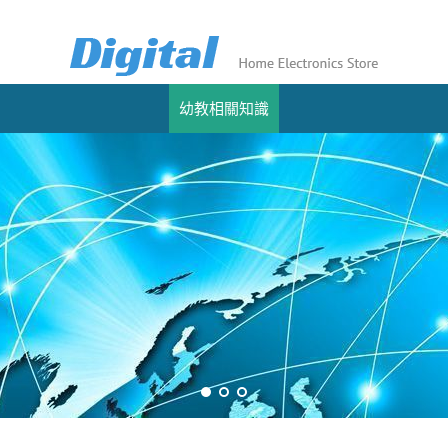
幼教相關知識