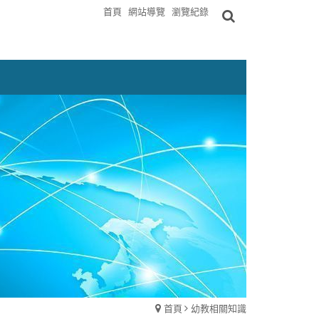
首頁
網站導覽
瀏覽紀錄
首頁
幼教相關知識