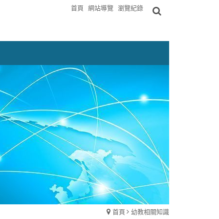
首頁
網站導覽
瀏覽紀錄
首頁
幼教相關知識