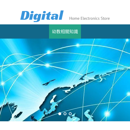
幼教相關知識