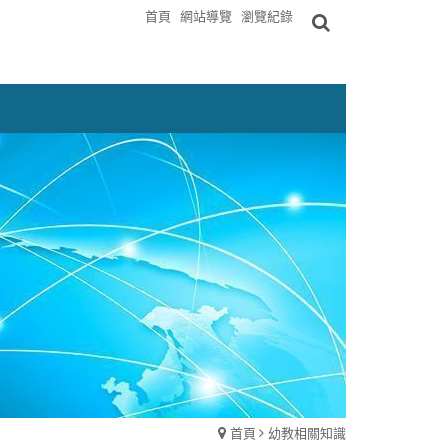
首頁
網站導覽
瀏覽紀錄
首頁
幼教相關知識