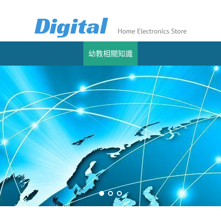
幼教相關知識