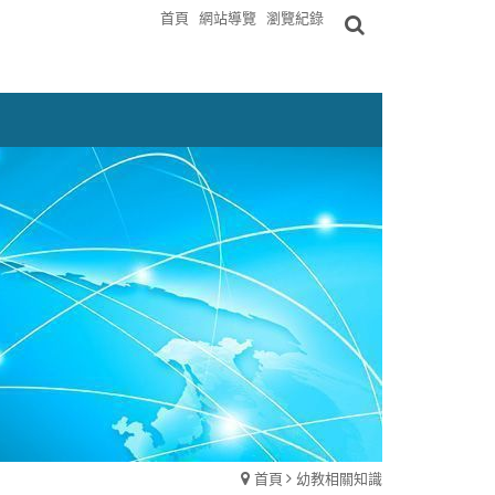
首頁
網站導覽
瀏覽紀錄
首頁
幼教相關知識