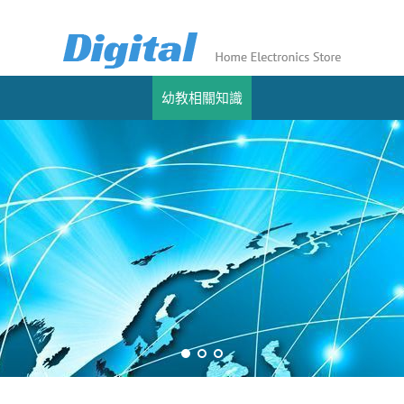
幼教相關知識