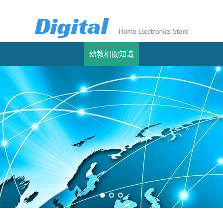
幼教相關知識