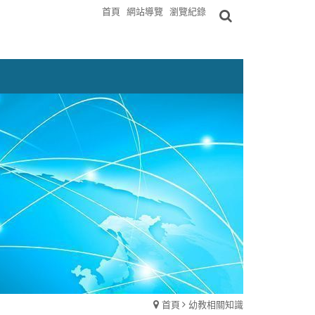
首頁
網站導覽
瀏覽紀錄
首頁
幼教相關知識