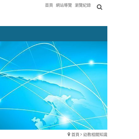
首頁
網站導覽
瀏覽紀錄
首頁
幼教相關知識