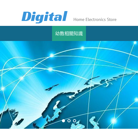
幼教相關知識