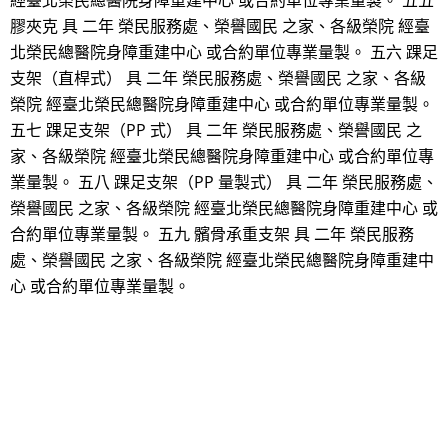
經臺北榮民總醫院身障重建中心 或合約單位專業量製。 五五
膠夾克 具 二年 榮民服務處、榮譽國民 之家、各級榮院 經臺
北榮民總醫院身障重建中心 或合約單位專業量製。 五六 踝足
支架（直桿式） 具 二年 榮民服務處、榮譽國民 之家、各級
榮院 經臺北榮民總醫院身障重建中心 或合約單位專業量製。
五七 踝足支架（PP 式） 具 二年 榮民服務處、榮譽國民 之
家、各級榮院 經臺北榮民總醫院身障重建中心 或合約單位專
業量製。 五八 踝足支架（PP 量製式） 具 二年 榮民服務處、
榮譽國民 之家、各級榮院 經臺北榮民總醫院身障重建中心 或
合約單位專業量製。 五九 髕骨承重支架 具 二年 榮民服務
處、榮譽國民 之家、各級榮院 經臺北榮民總醫院身障重建中
心 或合約單位專業量製。