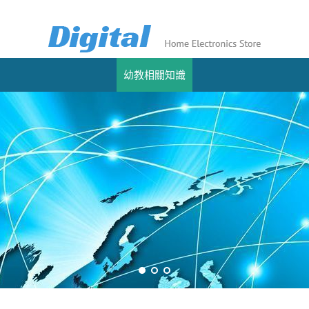
幼教相關知識