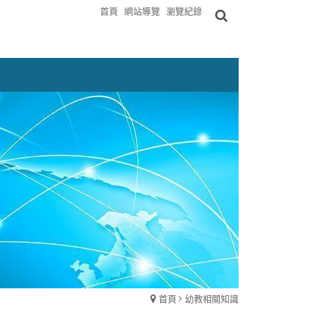
首頁
網站導覽
瀏覽紀錄
首頁
幼教相關知識