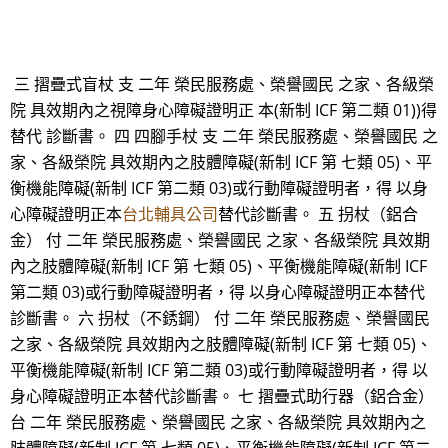
三 摺疊式盲杖 支 二年 榮民服務處、榮譽國民 之家、各級榮
院 具效期內之視障身心障礙證明正 本(新制 ICF 第二類 01))得
替代 診斷書。 四 四腳手杖 支 二年 榮民服務處、榮譽國民 之
家、各級榮院 具效期內之肢體障礙(新制 ICF 第 七類 05)、平
衡機能障礙(新制 ICF 第二類 03)或行動障礙證明者，得 以身
心障礙證明正本
台北輔具公司
替代診斷書。 五 拐杖（鋁合
金） 付 二年 榮民服務處、榮譽國民 之家、各級榮院 具效期
內之肢體障礙(新制 ICF 第 七類 05)、平衡機能障礙(新制 ICF
第二類 03)或行動障礙證明者，得 以身心障礙證明正本替代
診斷書。 六 拐杖（不銹鋼） 付 二年 榮民服務處、榮譽國民
之家、各級榮院 具效期內之肢體障礙(新制 ICF 第 七類 05)、
平衡機能障礙(新制 ICF 第二類 03)或行動障礙證明者，得 以
身心障礙證明正本替代診斷書。 七 摺疊式助行器（鋁合金）
台 二年 榮民服務處、榮譽國民 之家、各級榮院 具效期內之