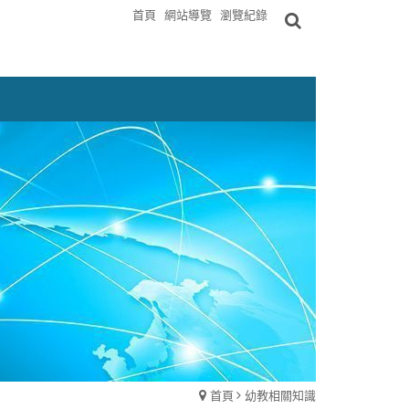
首頁
網站導覽
瀏覽紀錄
首頁
幼教相關知識