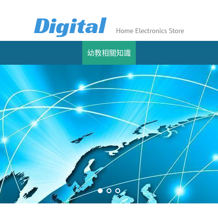
幼教相關知識