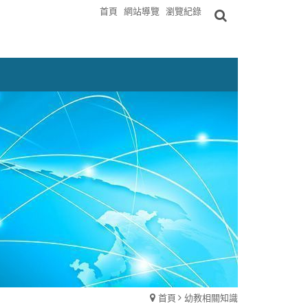
首頁
網站導覽
瀏覽紀錄
首頁
幼教相關知識