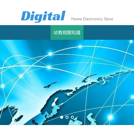
幼教相關知識