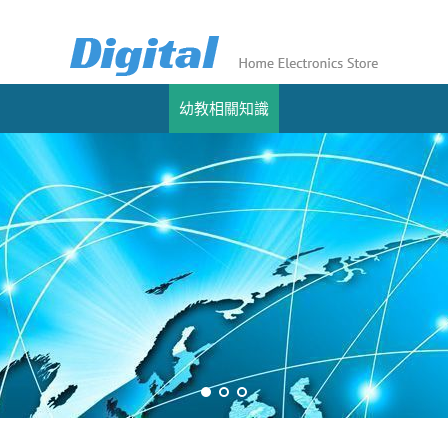
幼教相關知識