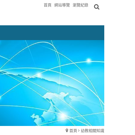
首頁
網站導覽
瀏覽紀錄
首頁
幼教相關知識