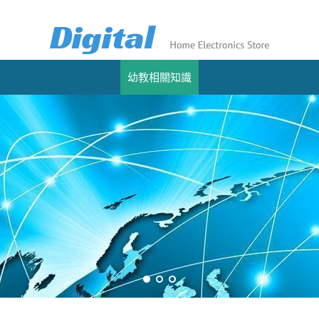
幼教相關知識