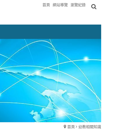
首頁
網站導覽
瀏覽紀錄
首頁
幼教相關知識