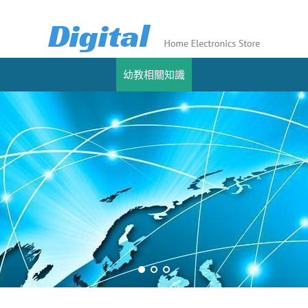
幼教相關知識