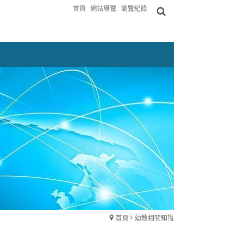
首頁
網站導覽
瀏覽紀錄
首頁
幼教相關知識