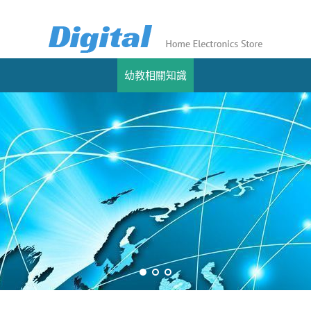
幼教相關知識