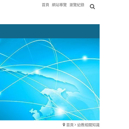
首頁
網站導覽
瀏覽紀錄
首頁
幼教相關知識