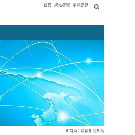
首頁
網站導覽
瀏覽紀錄
首頁
幼教相關知識