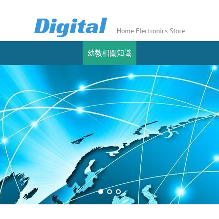
幼教相關知識