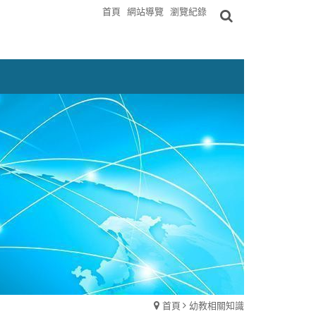
首頁
網站導覽
瀏覽紀錄
首頁
幼教相關知識