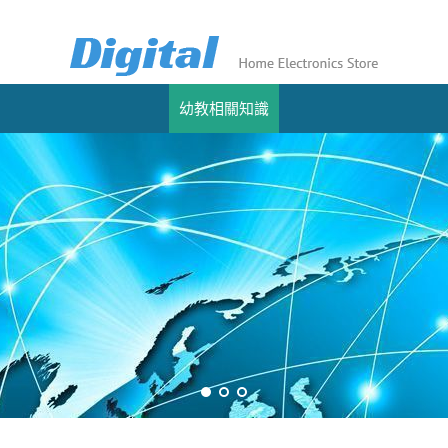
幼教相關知識